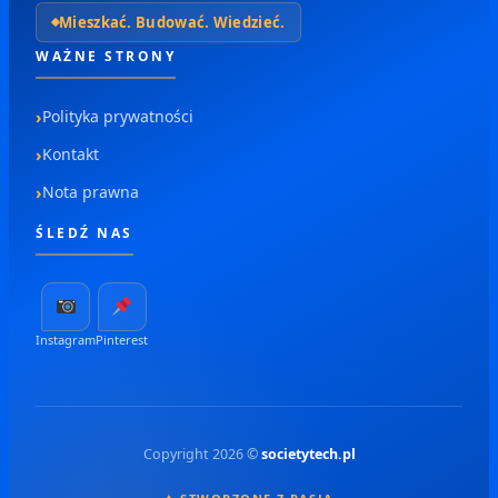
Mieszkać. Budować. Wiedzieć.
WAŻNE STRONY
Polityka prywatności
Kontakt
Nota prawna
ŚLEDŹ NAS
Instagram
Pinterest
Copyright 2026 ©
societytech.pl