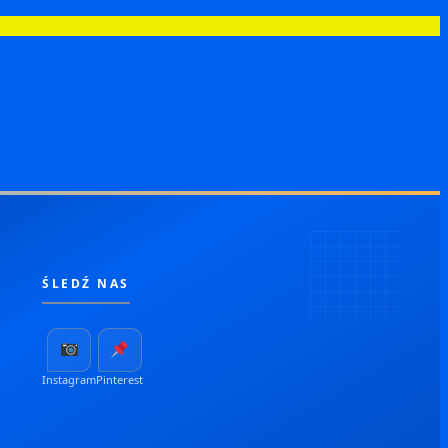
ŚLEDŹ NAS
Instagram
Pinterest