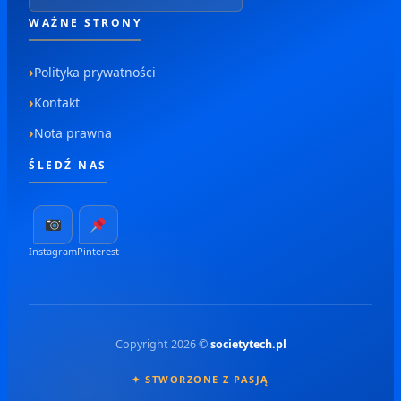
WAŻNE STRONY
Polityka prywatności
Kontakt
Nota prawna
ŚLEDŹ NAS
Instagram
Pinterest
Copyright 2026 ©
societytech.pl
✦ STWORZONE Z PASJĄ