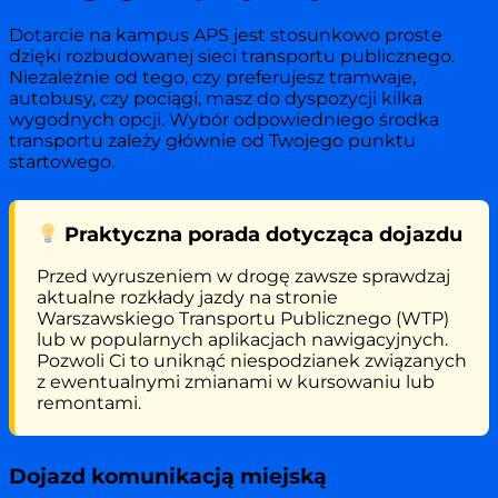
Dotarcie na kampus APS jest stosunkowo proste
dzięki rozbudowanej sieci transportu publicznego.
Niezależnie od tego, czy preferujesz tramwaje,
autobusy, czy pociągi, masz do dyspozycji kilka
wygodnych opcji. Wybór odpowiedniego środka
transportu zależy głównie od Twojego punktu
startowego.
Praktyczna porada dotycząca dojazdu
Przed wyruszeniem w drogę zawsze sprawdzaj
aktualne rozkłady jazdy na stronie
Warszawskiego Transportu Publicznego (WTP)
lub w popularnych aplikacjach nawigacyjnych.
Pozwoli Ci to uniknąć niespodzianek związanych
z ewentualnymi zmianami w kursowaniu lub
remontami.
Dojazd komunikacją miejską