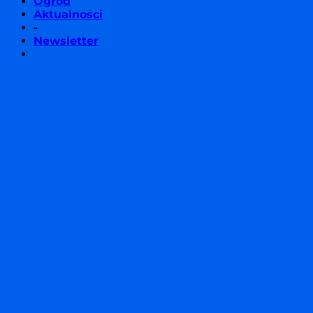
Ogród
Aktualności
-
Newsletter