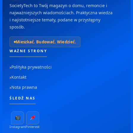
SocietyTech to Twój magazyn o domu, remoncie i
najważniejszych wiadomościach. Praktyczna wiedza
i najistotniejsze tematy, podane w przystępny
sposób.
Mieszkać. Budować. Wiedzieć.
WAŻNE STRONY
Polityka prywatności
Kontakt
Nota prawna
ŚLEDŹ NAS
Instagram
Pinterest