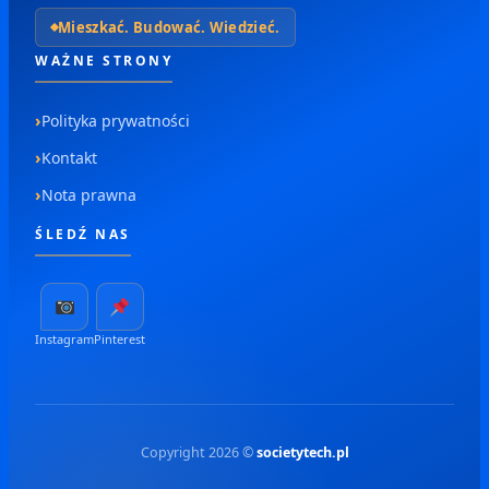
Mieszkać. Budować. Wiedzieć.
WAŻNE STRONY
Polityka prywatności
Kontakt
Nota prawna
ŚLEDŹ NAS
Instagram
Pinterest
Copyright 2026 ©
societytech.pl