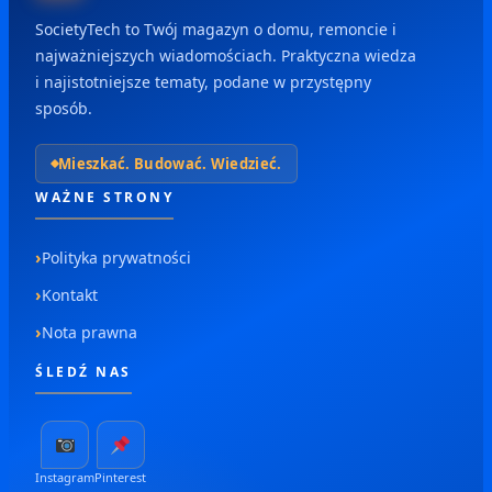
SocietyTech to Twój magazyn o domu, remoncie i
najważniejszych wiadomościach. Praktyczna wiedza
i najistotniejsze tematy, podane w przystępny
sposób.
Mieszkać. Budować. Wiedzieć.
WAŻNE STRONY
Polityka prywatności
Kontakt
Nota prawna
ŚLEDŹ NAS
Instagram
Pinterest