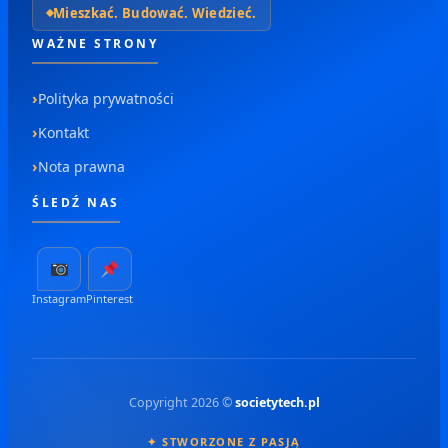
Mieszkać. Budować. Wiedzieć.
WAŻNE STRONY
Polityka prywatności
Kontakt
Nota prawna
ŚLEDŹ NAS
Instagram
Pinterest
Copyright 2026 ©
societytech.pl
✦ STWORZONE Z PASJĄ