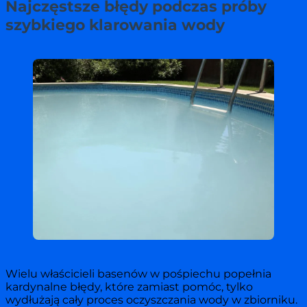
Najczęstsze błędy podczas próby
szybkiego klarowania wody
Wielu właścicieli basenów w pośpiechu popełnia
kardynalne błędy, które zamiast pomóc, tylko
wydłużają cały proces oczyszczania wody w zbiorniku.