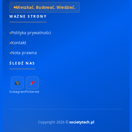
Mieszkać. Budować. Wiedzieć.
WAŻNE STRONY
Polityka prywatności
Kontakt
Nota prawna
ŚLEDŹ NAS
Instagram
Pinterest
Copyright 2026 ©
societytech.pl